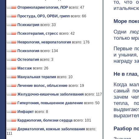
то, что 
Оториноларингология, ЛОР
всего: 47
итальянски
Простуда, ОРЗ, ОРВИ, грипп
всего: 66
Море пок
Психиатрия
всего: 33
Одни люд
Психотерапия, стресс
всего: 42
только мр
Неврология, невропатология
всего: 176
Первые по
Психология
всего: 134
и уныния,
Остеопатия
всего: 3
награду з
Массаж
всего: 26
Не в глаз
Мануальная терапия
всего: 10
Когда мал
Лечение волос, облысение
всего: 19
самый пос
Желудочно-кишечные заболевания
всего: 117
зачем че
тепла, п
Гипертония, повышенное давление
всего: 50
выдвига
Инфаркт
всего: 8
выразитель
Кардиология, болезни сердца
всего: 101
Разбор п
Дерматология, кожные заболевания
всего:
111