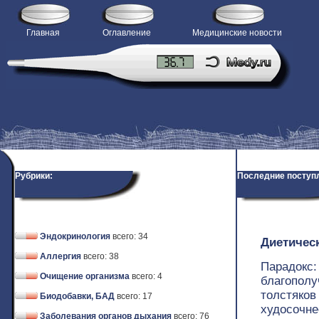
Главная
Оглавление
Медицинские новости
H
Рубрики:
Последние поступ
Эндокринология
всего: 34
Диетичес
Аллергия
всего: 38
Парадокс:
Очищение организма
всего: 4
благопол
толстяко
Биодобавки, БАД
всего: 17
худосочне
Заболевания органов дыхания
всего: 76