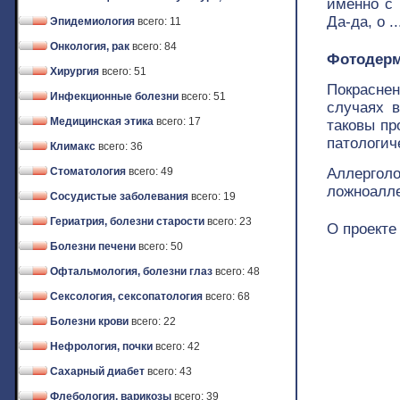
именно с 
Да-да, о ...
Эпидемиология
всего: 11
Онкология, рак
всего: 84
Фотодер
Хирургия
всего: 51
Покрасне
Инфекционные болезни
всего: 51
случаях в
Медицинская этика
всего: 17
таковы пр
патологич
Климакс
всего: 36
Стоматология
всего: 49
Аллерг
ложноалле
Сосудистые заболевания
всего: 19
Гериатрия, болезни старости
всего: 23
О проекте
Болезни печени
всего: 50
Офтальмология, болезни глаз
всего: 48
Сексология, сексопатология
всего: 68
Болезни крови
всего: 22
Нефрология, почки
всего: 42
Сахарный диабет
всего: 43
Флебология, варикозы
всего: 39