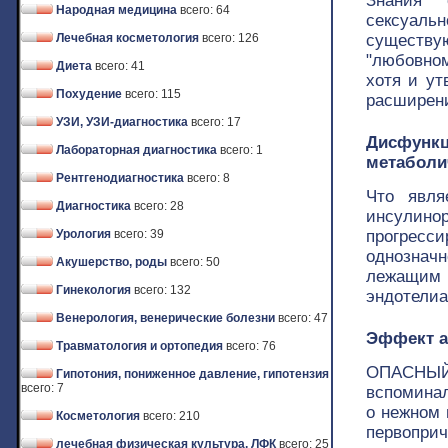
Знания 
Народная медицина
всего: 64
сексуаль
Лечебная косметология
всего: 126
существу
"любовном
Диета
всего: 41
хотя и ут
Похудение
всего: 115
расширени
УЗИ, УЗИ-диагностика
всего: 17
Дисфун
Лабораторная диагностика
всего: 1
метаболи
Рентгенодиагностика
всего: 8
Что явля
Диагностика
всего: 28
инсулино
Урология
всего: 39
прогресси
однознач
Акушерство, роды
всего: 50
лежащим
Гинекология
всего: 132
эндотелиал
Венерология, венерические болезни
всего: 47
Эффект а
Травматология и ортопедия
всего: 76
ОПАСНЫЙ
Гипотония, пониженное давление, гипотензия
всего: 7
вспоминал
о нежном 
Косметология
всего: 210
первоприч
лечебная физическая культура, ЛФК
всего: 25