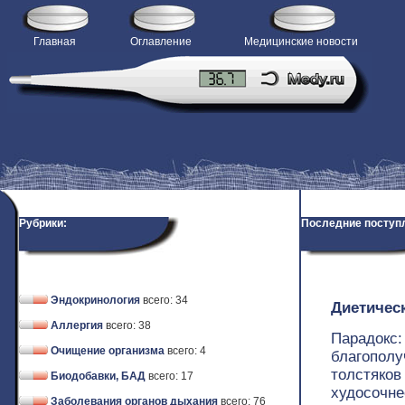
Главная
Оглавление
Медицинские новости
H
Рубрики:
Последние поступ
Эндокринология
всего: 34
Диетичес
Аллергия
всего: 38
Парадокс:
Очищение организма
всего: 4
благопол
толстяко
Биодобавки, БАД
всего: 17
худосочне
Заболевания органов дыхания
всего: 76