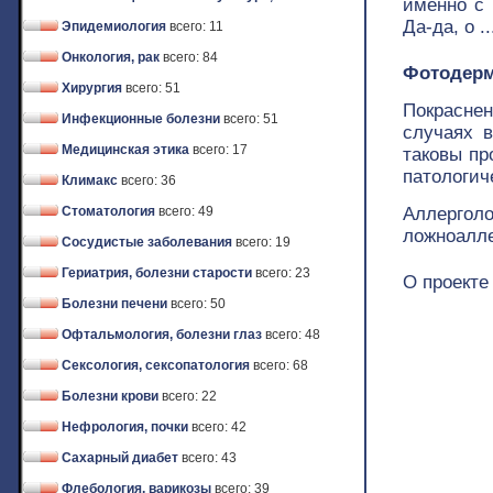
именно с 
Да-да, о ...
Эпидемиология
всего: 11
Онкология, рак
всего: 84
Фотодер
Хирургия
всего: 51
Покрасне
Инфекционные болезни
всего: 51
случаях в
Медицинская этика
всего: 17
таковы пр
патологич
Климакс
всего: 36
Стоматология
всего: 49
Аллерг
ложноалле
Сосудистые заболевания
всего: 19
Гериатрия, болезни старости
всего: 23
О проекте
Болезни печени
всего: 50
Офтальмология, болезни глаз
всего: 48
Сексология, сексопатология
всего: 68
Болезни крови
всего: 22
Нефрология, почки
всего: 42
Сахарный диабет
всего: 43
Флебология, варикозы
всего: 39