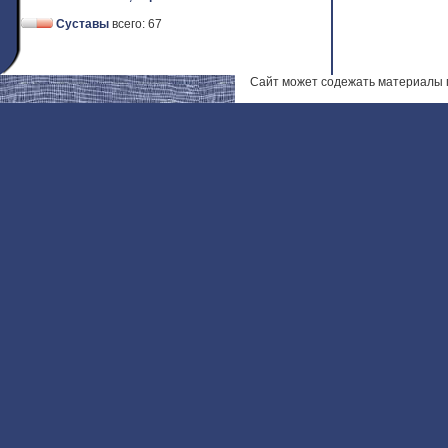
Суставы
всего: 67
Сайт может содежать материалы 