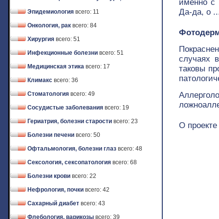
именно с 
Да-да, о ...
Эпидемиология
всего: 11
Онкология, рак
всего: 84
Фотодер
Хирургия
всего: 51
Покрасне
Инфекционные болезни
всего: 51
случаях в
Медицинская этика
всего: 17
таковы пр
патологич
Климакс
всего: 36
Стоматология
всего: 49
Аллерг
ложноалле
Сосудистые заболевания
всего: 19
Гериатрия, болезни старости
всего: 23
О проекте
Болезни печени
всего: 50
Офтальмология, болезни глаз
всего: 48
Сексология, сексопатология
всего: 68
Болезни крови
всего: 22
Нефрология, почки
всего: 42
Сахарный диабет
всего: 43
Флебология, варикозы
всего: 39