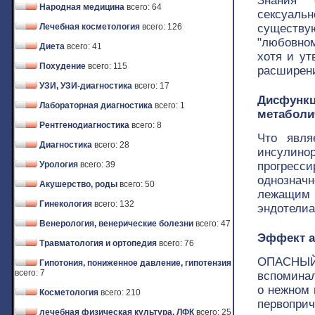
Знания 
Народная медицина
всего: 64
сексуаль
Лечебная косметология
всего: 126
существу
"любовном
Диета
всего: 41
хотя и ут
Похудение
всего: 115
расширени
УЗИ, УЗИ-диагностика
всего: 17
Дисфун
Лабораторная диагностика
всего: 1
метаболи
Рентгенодиагностика
всего: 8
Что явля
Диагностика
всего: 28
инсулино
Урология
всего: 39
прогресси
однознач
Акушерство, роды
всего: 50
лежащим
Гинекология
всего: 132
эндотелиал
Венерология, венерические болезни
всего: 47
Эффект а
Травматология и ортопедия
всего: 76
ОПАСНЫЙ
Гипотония, пониженное давление, гипотензия
всего: 7
вспоминал
о нежном 
Косметология
всего: 210
первоприч
лечебная физическая культура, ЛФК
всего: 25