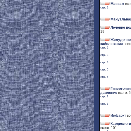
Массаж
все
стр. 2
Мануальная
Лечение во
19
Желудочно
заболевания
всег
стр. 2
стр. 3
стр. 4
стр. 5
стр. 6
Гипертония
давление
всего: 
стр. 2
стр. 3
Инфаркт
вс
Кардиологи
всего: 101