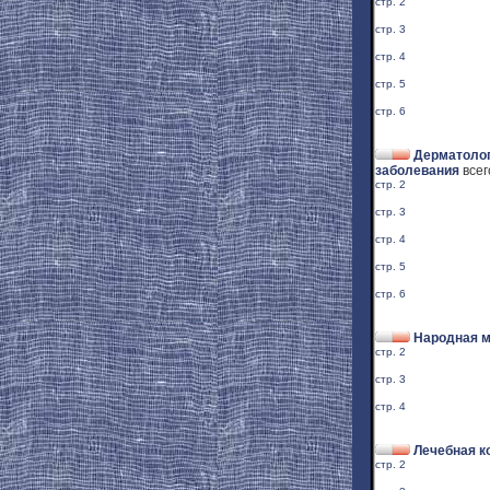
стр. 2
стр. 3
стр. 4
стр. 5
стр. 6
Дерматолог
заболевания
всег
стр. 2
стр. 3
стр. 4
стр. 5
стр. 6
Народная 
стр. 2
стр. 3
стр. 4
Лечебная к
стр. 2