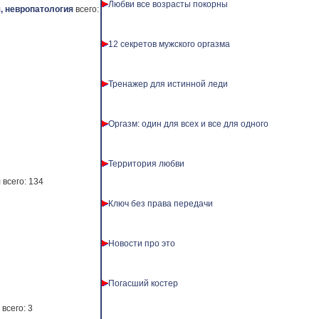
Любви все возрасты покорны
, невропатология
всего:
12 секретов мужского оргазма
Тренажер для истинной леди
Оргазм: один для всех и все для одного
Территория любви
я
всего: 134
Ключ без права передачи
Новости про это
Погасший костер
всего: 3