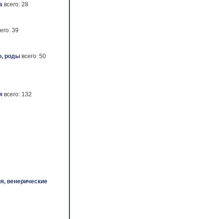
а
всего: 28
его: 39
, роды
всего: 50
я
всего: 132
я, венерические