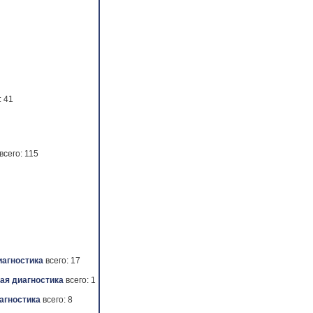
: 41
всего: 115
иагностика
всего: 17
ая диагностика
всего: 1
агностика
всего: 8