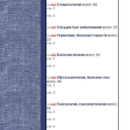
Стоматология
всего: 49
стр. 2
стр. 3
Сосудистые заболевания
всего: 19
Гериатрия, болезни старости
всего:
23
стр. 2
Болезни печени
всего: 50
стр. 2
стр. 3
Офтальмология, болезни глаз
всего: 48
стр. 2
стр. 3
Сексология, сексопатология
всего:
68
стр. 2
стр. 3
стр. 4