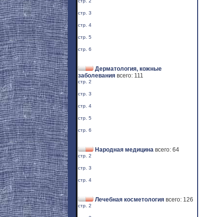
стр. 2
стр. 3
стр. 4
стр. 5
стр. 6
Дерматология, кожные
заболевания
всего: 111
стр. 2
стр. 3
стр. 4
стр. 5
стр. 6
Народная медицина
всего: 64
стр. 2
стр. 3
стр. 4
Лечебная косметология
всего: 126
стр. 2