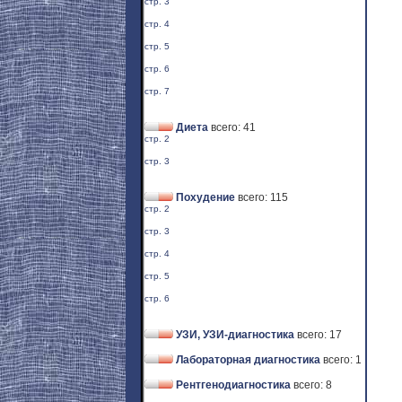
стр. 3
стр. 4
стр. 5
стр. 6
стр. 7
Диета
всего: 41
стр. 2
стр. 3
Похудение
всего: 115
стр. 2
стр. 3
стр. 4
стр. 5
стр. 6
УЗИ, УЗИ-диагностика
всего: 17
Лабораторная диагностика
всего: 1
Рентгенодиагностика
всего: 8