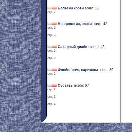
Болезни крови
всего: 22
стр. 2
Нефрология, почки
всего: 42
стр. 2
стр. 3
Сахарный диабет
всего: 43
стр. 2
стр. 3
Флебология, варикозы
всего: 39
стр. 2
Суставы
всего: 67
стр. 2
стр. 3
стр. 4