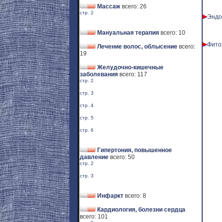
Массаж
всего: 26
стр. 2
Эндо
Мануальная терапия
всего: 10
Фито
Лечение волос, облысение
всего:
19
Желудочно-кишечные
заболевания
всего: 117
стр. 2
стр. 3
стр. 4
стр. 5
стр. 6
Гипертония, повышенное
давление
всего: 50
стр. 2
стр. 3
Инфаркт
всего: 8
Кардиология, болезни сердца
всего: 101