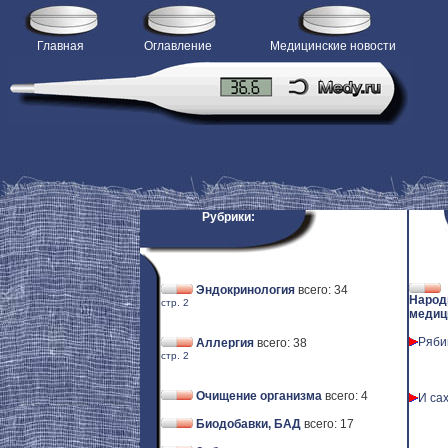
Главная
Оглавление
Медицинские новости
H
Рубрики:
Эндокринология
всего: 34
Народ
стр. 2
медиц
Ряби
Аллергия
всего: 38
стр. 2
Очищение организма
всего: 4
И са
Биодобавки, БАД
всего: 17