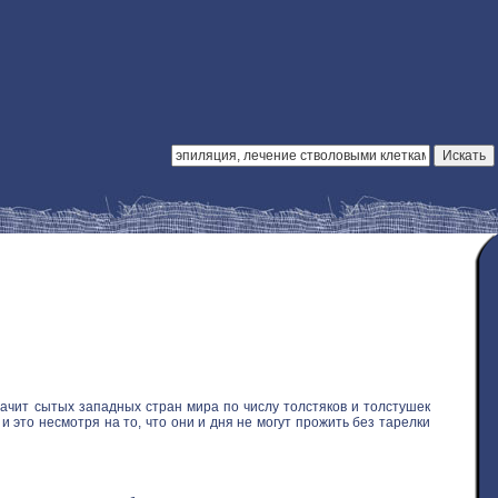
ачит сытых западных стран мира по числу толстяков и толстушек
 это несмотря на то, что они и дня не могут прожить без тарелки