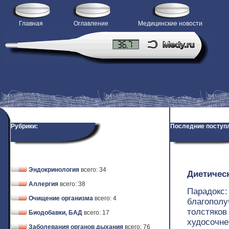
Главная
Оглавление
Медицинские новости
H
Рубрики:
Последние поступ
Эндокринология
всего: 34
Диетичес
Аллергия
всего: 38
Парадокс:
Очищение организма
всего: 4
благопол
толстяко
Биодобавки, БАД
всего: 17
худосочне
Заболевания органов дыхания
всего: 76