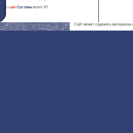
Суставы
всего: 67
Сайт может содежать материалы 