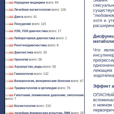
Знания 
Народная медицина
всего: 64
сексуаль
Лечебная косметология
всего: 126
существу
"любовном
Диета
всего: 41
хотя и ут
Похудение
всего: 115
расширени
УЗИ, УЗИ-диагностика
всего: 17
Дисфун
Лабораторная диагностика
всего: 1
метаболи
Рентгенодиагностика
всего: 8
Что явля
Диагностика
всего: 28
инсулино
Урология
всего: 39
прогресси
однознач
Акушерство, роды
всего: 50
лежащим
Гинекология
всего: 132
эндотелиал
Венерология, венерические болезни
всего: 47
Эффект а
Травматология и ортопедия
всего: 76
ОПАСНЫЙ
Гипотония, пониженное давление, гипотензия
всего: 7
вспоминал
о нежном 
Косметология
всего: 210
первоприч
лечебная физическая культура, ЛФК
всего: 25